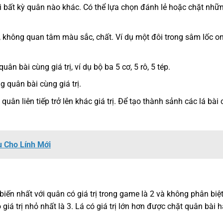
ới bất kỳ quân nào khác. Có thể lựa chọn đánh lẻ hoặc chặt nhữ
ị, không quan tâm màu sắc, chất. Ví dụ một đôi trong sâm lốc o
n bài cùng giá trị, ví dụ bộ ba 5 cơ, 5 rô, 5 tép.
 quân bài cùng giá trị.
uân liên tiếp trở lên khác giá trị. Để tạo thành sảnh các lá bài
u Cho Lính Mới
ến nhất với quân có giá trị trong game là 2 và không phân biệt
giá trị nhỏ nhất là 3. Lá có giá trị lớn hơn được chặt quân bài 