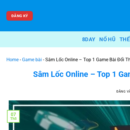
Bỏ
qua
ĐĂNG KÝ
nội
dung
8DAY
NỔ HŨ
THỂ
Home
-
Game bài
-
Sâm Lốc Online – Top 1 Game Bài Đổi T
Sâm Lốc Online – Top 1 Ga
ĐĂNG 
07
Th5