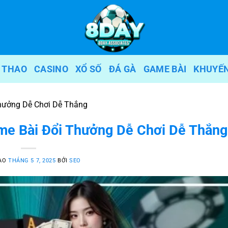
 THAO
CASINO
XỔ SỐ
ĐÁ GÀ
GAME BÀI
KHUYẾN
hưởng Dễ Chơi Dễ Thắng
me Bài Đổi Thưởng Dễ Chơi Dễ Thắng
VÀO
THÁNG 5 7, 2025
BỞI
SEO