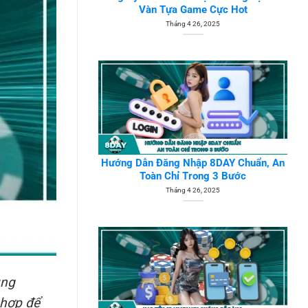
Vàn Tựa Game Cực Hot
Tháng 4 26, 2025
Hướng Dẫn Đăng Nhập 8DAY Chuẩn, An
Toàn Chỉ Trong 3 Bước
Tháng 4 26, 2025
ùng
 hợp để