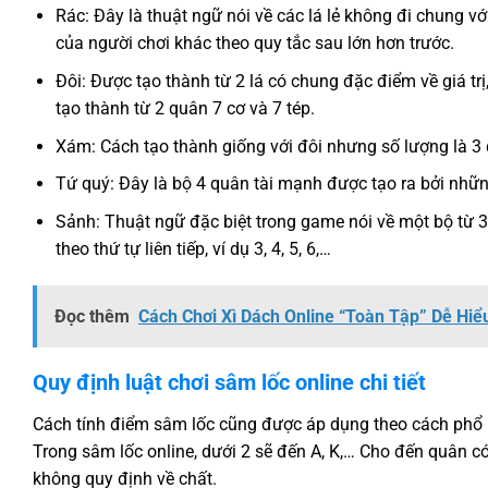
Rác: Đây là thuật ngữ nói về các lá lẻ không đi chung v
của người chơi khác theo quy tắc sau lớn hơn trước.
Đôi: Được tạo thành từ 2 lá có chung đặc điểm về giá tr
tạo thành từ 2 quân 7 cơ và 7 tép.
Xám: Cách tạo thành giống với đôi nhưng số lượng là 3 quâ
Tứ quý: Đây là bộ 4 quân tài mạnh được tạo ra bởi những
Sảnh: Thuật ngữ đặc biệt trong game nói về một bộ từ 3 q
theo thứ tự liên tiếp, ví dụ 3, 4, 5, 6,…
Đọc thêm
Cách Chơi Xì Dách Online “Toàn Tập” Dễ Hiể
Quy định luật chơi sâm lốc online chi tiết
Cách tính điểm sâm lốc cũng được áp dụng theo cách phổ bi
Trong sâm lốc online, dưới 2 sẽ đến A, K,… Cho đến quân có 
không quy định về chất.