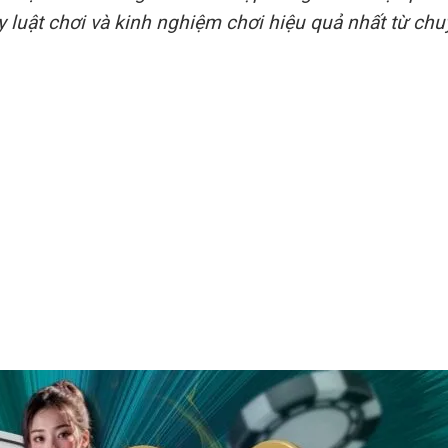
 luật chơi và kinh nghiệm chơi hiệu quả nhất từ ch