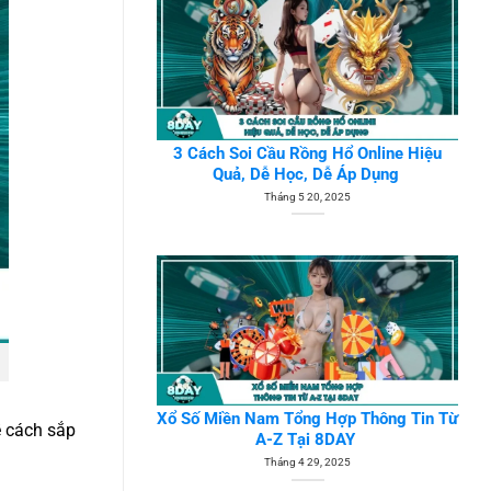
3 Cách Soi Cầu Rồng Hổ Online Hiệu
Quả, Dễ Học, Dễ Áp Dụng
Tháng 5 20, 2025
Xổ Số Miền Nam Tổng Hợp Thông Tin Từ
ề cách sắp
A-Z Tại 8DAY
Tháng 4 29, 2025