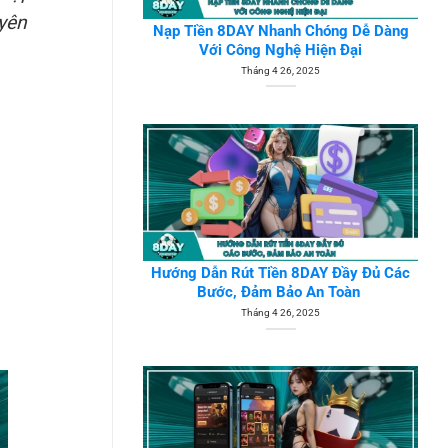
uyên
Nạp Tiền 8DAY Nhanh Chóng Dễ Dàng
Với Công Nghệ Hiện Đại
Tháng 4 26, 2025
Hướng Dẫn Rút Tiền 8DAY Đầy Đủ Các
Bước, Đảm Bảo An Toàn
Tháng 4 26, 2025