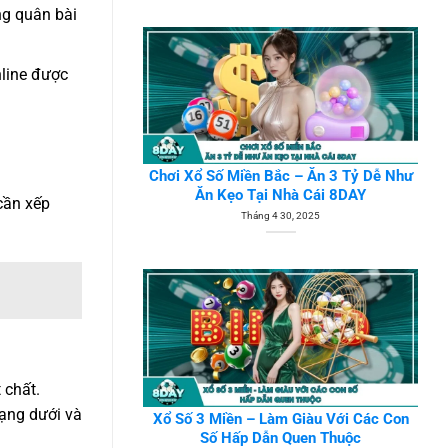
ng quân bài
nline được
Chơi Xổ Số Miền Bắc – Ăn 3 Tỷ Dễ Như
Ăn Kẹo Tại Nhà Cái 8DAY
 cần xếp
Tháng 4 30, 2025
 chất.
hạng dưới và
Xổ Số 3 Miền – Làm Giàu Với Các Con
Số Hấp Dẫn Quen Thuộc