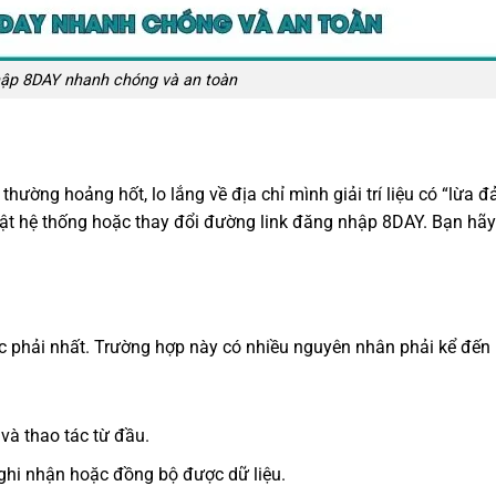
ập 8DAY nhanh chóng và an toàn
thường hoảng hốt, lo lắng về địa chỉ mình giải trí liệu có “lừa đ
hật hệ thống hoặc thay đổi đường link đăng nhập 8DAY. Bạn hãy
ắc phải nhất. Trường hợp này có nhiều nguyên nhân phải kể đến
 và thao tác từ đầu.
ghi nhận hoặc đồng bộ được dữ liệu.