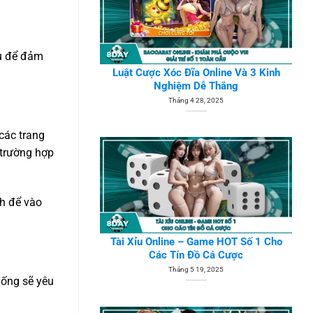
au để đảm
Luật Cược Xóc Đĩa Online Và 3 Kinh
Nghiệm Dễ Thắng
Tháng 4 28, 2025
các trang
 trường hợp
ch để vào
Tài Xỉu Online – Game HOT Số 1 Cho
Các Tín Đồ Cá Cược
Tháng 5 19, 2025
hống sẽ yêu