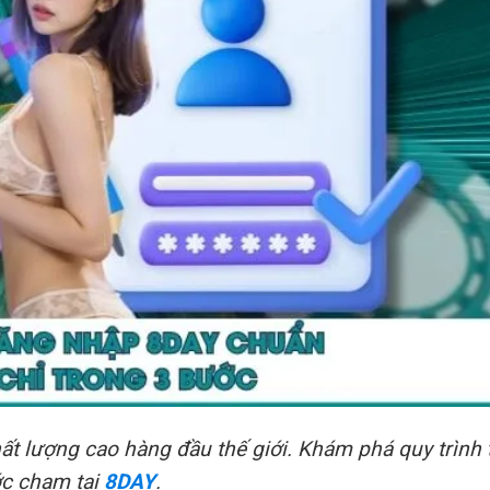
ất lượng cao hàng đầu thế giới. Khám phá quy trình 
ớc chạm tại
8DAY
.