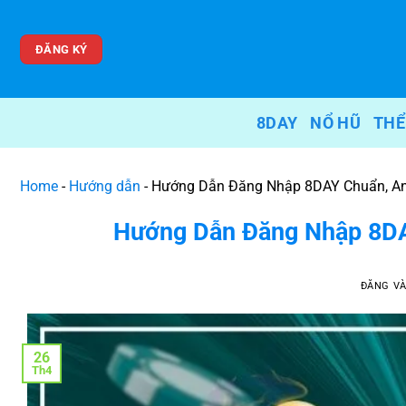
Bỏ
qua
ĐĂNG KÝ
nội
dung
8DAY
NỔ HŨ
THỂ
Home
-
Hướng dẫn
-
Hướng Dẫn Đăng Nhập 8DAY Chuẩn, An
Hướng Dẫn Đăng Nhập 8DA
ĐĂNG V
26
Th4