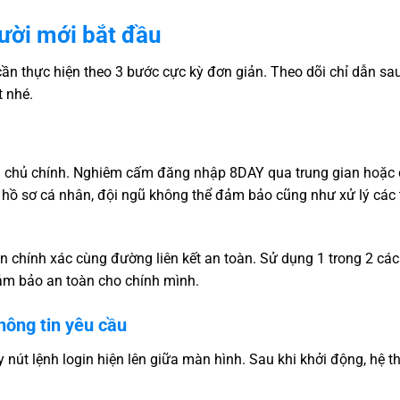
ời mới bắt đầu
cần thực hiện theo 3 bước cực kỳ đơn giản. Theo dõi chỉ dẫn s
t nhé.
rang chủ chính. Nghiêm cấm đăng nhập 8DAY qua trung gian hoặc 
i hồ sơ cá nhân, đội ngũ không thể đảm bảo cũng như xử lý các
n chính xác cùng đường liên kết an toàn. Sử dụng 1 trong 2 cá
ảm bảo an toàn cho chính mình.
hông tin yêu cầu
 nút lệnh login hiện lên giữa màn hình. Sau khi khởi động, hệ t