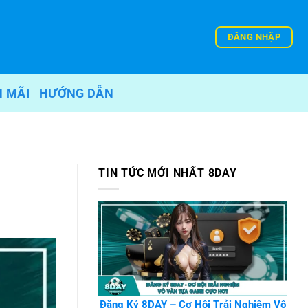
ĐĂNG NHẬP
 MÃI
HƯỚNG DẪN
TIN TỨC MỚI NHẤT 8DAY
Đăng Ký 8DAY – Cơ Hội Trải Nghiệm Vô