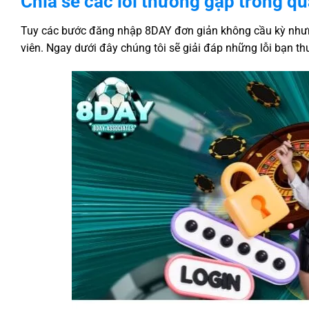
Chia sẻ các lỗi thường gặp trong qu
Tuy các bước đăng nhập 8DAY đơn giản không cầu kỳ nhưng
viên. Ngay dưới đây chúng tôi sẽ giải đáp những lỗi bạn th