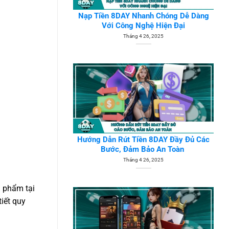
Nạp Tiền 8DAY Nhanh Chóng Dễ Dàng
Với Công Nghệ Hiện Đại
Tháng 4 26, 2025
Hướng Dẫn Rút Tiền 8DAY Đầy Đủ Các
Bước, Đảm Bảo An Toàn
Tháng 4 26, 2025
n phẩm tại
tiết quy