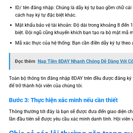
ID/ tên đăng nhập: Chúng là dãy ký tự bao gồm chữ cái 
cách hay ký tự đặc biệt khác.
Mật khẩu bảo vệ tài khoản: Độ dài trong khoảng 8 đến 12
biệt. Đội ngũ cũng khuyến khích bạn tạo ra bộ mật mã 
Mã xác thực của hệ thống: Bạn cần điền dãy ký tự theo 
Đọc thêm
Nạp Tiền 8DAY Nhanh Chóng Dễ Dàng Với Cô
Toàn bộ thông tin đăng nhập 8DAY trên đều được đăng ký t
để trở thành hội viên của chúng tôi.
Bước 3: Thực hiện xác minh nếu cần thiết
Thông thường tới đây là bạn sẽ được đưa đến giao diện ch
lần đầu tiên sẽ được yêu cầu xác minh danh tính. Hội viên 