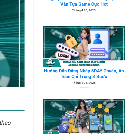
Vàn Tựa Game Cực Hot
Tháng 4 26, 2025
Hướng Dẫn Đăng Nhập 8DAY Chuẩn, An
Toàn Chỉ Trong 3 Bước
Tháng 4 26, 2025
thao