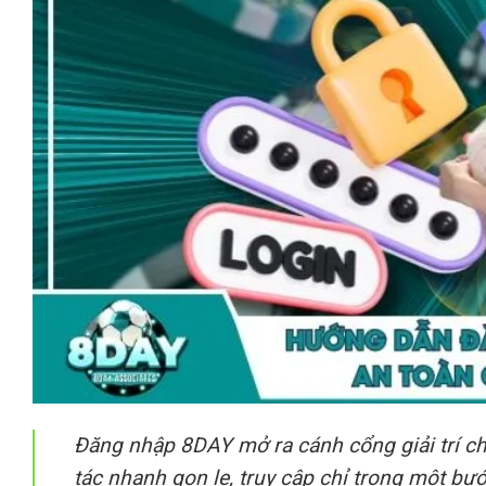
Đăng nhập 8DAY mở ra cánh cổng giải trí ch
tác nhanh gọn lẹ, truy cập chỉ trong một bư