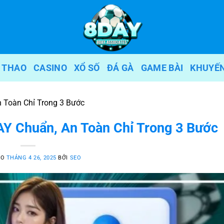
 THAO
CASINO
XỔ SỐ
ĐÁ GÀ
GAME BÀI
KHUYẾN
 Toàn Chỉ Trong 3 Bước
Y Chuẩn, An Toàn Chỉ Trong 3 Bước
ÀO
THÁNG 4 26, 2025
BỞI
SEO