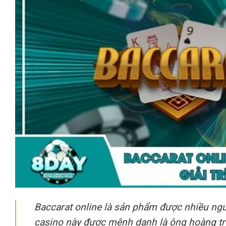
Baccarat online là sản phẩm được nhiều ngườ
casino này được mệnh danh là ông hoàng tro