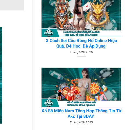
3 Cách Soi Cầu Rồng Hổ Online Hiệu
Quả, Dễ Học, Dễ Áp Dụng
Tháng 5 20, 2025
Xổ Số Miền Nam Tổng Hợp Thông Tin Từ
A-Z Tại 8DAY
Tháng 4 29, 2025