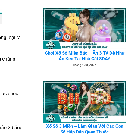
ng loại ra
Chơi Xổ Số Miền Bắc – Ăn 3 Tỷ Dễ Như
g chúng.
Ăn Kẹo Tại Nhà Cái 8DAY
Tháng 4 30, 2025
hục cuộc
Xổ Số 3 Miền – Làm Giàu Với Các Con
khảo 2 bảng
Số Hấp Dẫn Quen Thuộc