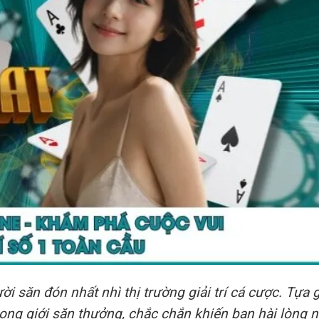
i săn đón nhất nhì thị trường giải trí cá cược. Tựa
ng giới săn thưởng, chắc chắn khiến bạn hài lòng n