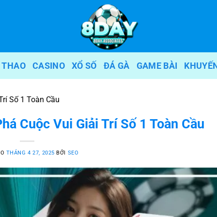
 THAO
CASINO
XỔ SỐ
ĐÁ GÀ
GAME BÀI
KHUYẾN
Trí Số 1 Toàn Cầu
há Cuộc Vui Giải Trí Số 1 Toàn Cầu
ÀO
THÁNG 4 27, 2025
BỞI
SEO