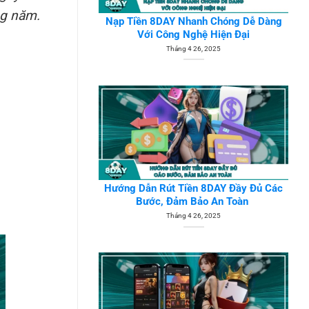
ng năm.
Nạp Tiền 8DAY Nhanh Chóng Dễ Dàng
Với Công Nghệ Hiện Đại
Tháng 4 26, 2025
Hướng Dẫn Rút Tiền 8DAY Đầy Đủ Các
Bước, Đảm Bảo An Toàn
Tháng 4 26, 2025