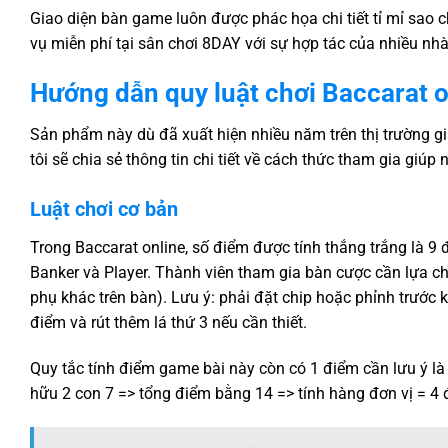
Giao diện bàn game luôn được phác họa chi tiết tỉ mỉ sa
vụ miễn phí tại sân chơi 8DAY với sự hợp tác của nhiều nh
Hướng dẫn quy luật chơi Baccarat 
Sản phẩm này dù đã xuất hiện nhiều năm trên thị trường giả
tôi sẽ chia sẻ thông tin chi tiết về cách thức tham gia gi
Luật chơi cơ bản
Trong Baccarat online, số điểm được tính thắng trắng là 9 đ
Banker và Player. Thành viên tham gia bàn cược cần lựa c
phụ khác trên bàn). Lưu ý: phải đặt chip hoặc phỉnh trước kh
điểm và rút thêm lá thứ 3 nếu cần thiết.
Quy tắc tính điểm game bài này còn có 1 điểm cần lưu ý là 
hữu 2 con 7 => tổng điểm bằng 14 => tính hàng đơn vị = 4