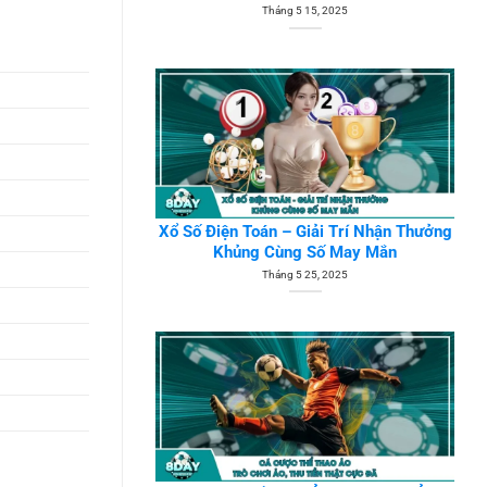
Tháng 5 15, 2025
Xổ Số Điện Toán – Giải Trí Nhận Thưởng
Khủng Cùng Số May Mắn
Tháng 5 25, 2025