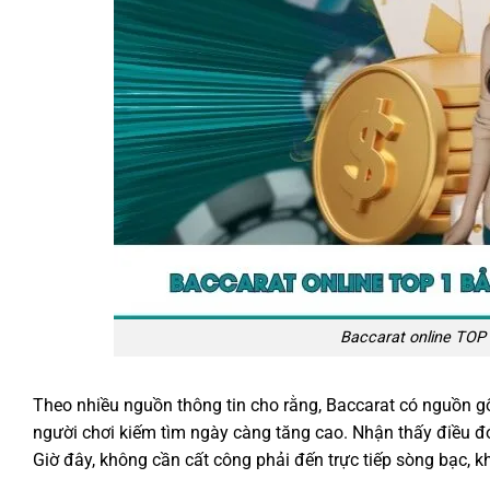
Baccarat online TOP
Theo nhiều nguồn thông tin cho rằng, Baccarat có nguồn gốc
người chơi kiếm tìm ngày càng tăng cao. Nhận thấy điều đó
Giờ đây, không cần cất công phải đến trực tiếp sòng bạc, k