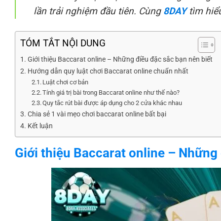
lần trải nghiệm đầu tiên. Cùng
8DAY
tìm hiểu
TÓM TẮT NỘI DUNG
Giới thiệu Baccarat online – Những điều đặc sắc bạn nên biết
Hướng dẫn quy luật chơi Baccarat online chuẩn nhất
Luật chơi cơ bản
Tính giá trị bài trong Baccarat online như thế nào?
Quy tắc rút bài được áp dụng cho 2 cửa khác nhau
Chia sẻ 1 vài mẹo chơi baccarat online bất bại
Kết luận
Giới thiệu Baccarat online – Những