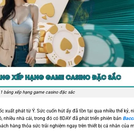
 1 bảng xếp hạng game casino đặc sắc
 xuất phát từ Ý. Sức cuốn hút ấy đã tồn tại qua nhiều thế kỷ, 
, nhiều nhà cái, trong đó có 8DAY đã phát triển phiên bản
Bacca
hách hàng thỏa sức trải nghiệm ngay trên thiết bị cá nhân của m