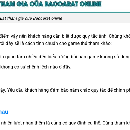
uật tham gia của Baccarat online
điểm vậy nên khách hàng cần biết được quy tắc tính. Chúng khô
Dưới đây sẽ là cách tính chuẩn cho game thủ tham khảo:
ần quan tâm nhiều đến biểu tượng bởi bàn game không sử dụn
ì không có sự chênh lệch nào ở đây.
 vậy. Yêu cầu khách hàng đảm bảo nắm chắc quy tắc để chinh p
nhau
uy nhiên lượt nhận thêm lá cũng có quy định cụ thể. Cùng tham 