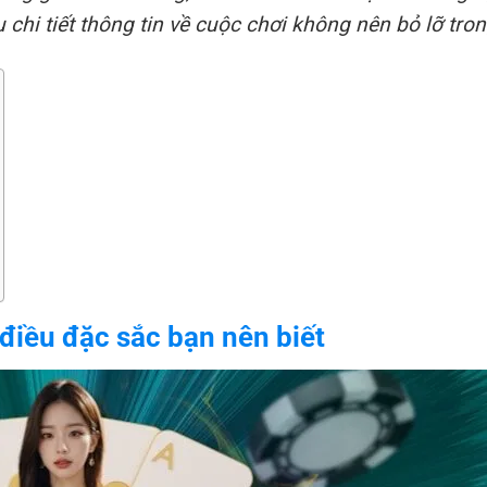
 chi tiết thông tin về cuộc chơi không nên bỏ lỡ tro
 điều đặc sắc bạn nên biết