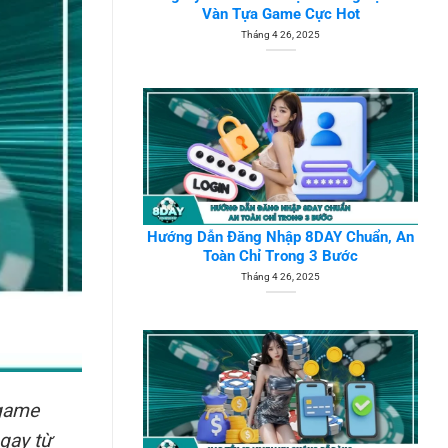
Vàn Tựa Game Cực Hot
Tháng 4 26, 2025
Hướng Dẫn Đăng Nhập 8DAY Chuẩn, An
Toàn Chỉ Trong 3 Bước
Tháng 4 26, 2025
 game
gay từ